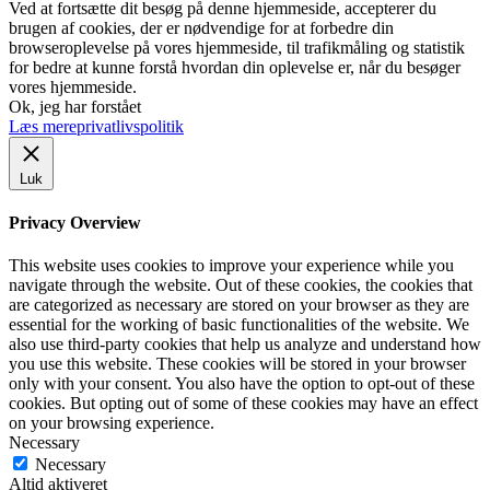
Ved at fortsætte dit besøg på denne hjemmeside, accepterer du
brugen af cookies, der er nødvendige for at forbedre din
browseroplevelse på vores hjemmeside, til trafikmåling og statistik
for bedre at kunne forstå hvordan din oplevelse er, når du besøger
vores hjemmeside.
Ok, jeg har forstået
Læs mere
privatlivspolitik
Luk
Privacy Overview
This website uses cookies to improve your experience while you
navigate through the website. Out of these cookies, the cookies that
are categorized as necessary are stored on your browser as they are
essential for the working of basic functionalities of the website. We
also use third-party cookies that help us analyze and understand how
you use this website. These cookies will be stored in your browser
only with your consent. You also have the option to opt-out of these
cookies. But opting out of some of these cookies may have an effect
on your browsing experience.
Necessary
Necessary
Altid aktiveret