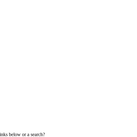
links below or a search?