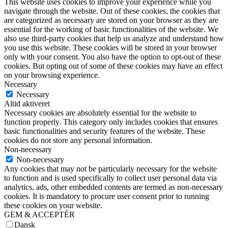
This website uses cookies to improve your experience while you
navigate through the website. Out of these cookies, the cookies that
are categorized as necessary are stored on your browser as they are
essential for the working of basic functionalities of the website. We
also use third-party cookies that help us analyze and understand how
you use this website. These cookies will be stored in your browser
only with your consent. You also have the option to opt-out of these
cookies. But opting out of some of these cookies may have an effect
on your browsing experience.
Necessary
Necessary
Altid aktiveret
Necessary cookies are absolutely essential for the website to
function properly. This category only includes cookies that ensures
basic functionalities and security features of the website. These
cookies do not store any personal information.
Non-necessary
Non-necessary
Any cookies that may not be particularly necessary for the website
to function and is used specifically to collect user personal data via
analytics, ads, other embedded contents are termed as non-necessary
cookies. It is mandatory to procure user consent prior to running
these cookies on your website.
GEM & ACCEPTÈR
Dansk