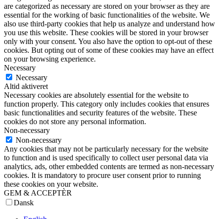
are categorized as necessary are stored on your browser as they are
essential for the working of basic functionalities of the website. We
also use third-party cookies that help us analyze and understand how
you use this website. These cookies will be stored in your browser
only with your consent. You also have the option to opt-out of these
cookies. But opting out of some of these cookies may have an effect
on your browsing experience.
Necessary
Necessary
Altid aktiveret
Necessary cookies are absolutely essential for the website to
function properly. This category only includes cookies that ensures
basic functionalities and security features of the website. These
cookies do not store any personal information.
Non-necessary
Non-necessary
Any cookies that may not be particularly necessary for the website
to function and is used specifically to collect user personal data via
analytics, ads, other embedded contents are termed as non-necessary
cookies. It is mandatory to procure user consent prior to running
these cookies on your website.
GEM & ACCEPTÈR
Dansk