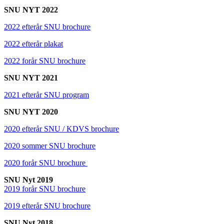
SNU NYT 2022
2022 efterår SNU brochure
2022 efterår plakat
2022 forår SNU brochure
SNU NYT 2021
2021 efterår SNU program
SNU NYT 2020
2020 efterår SNU / KDVS brochure
2020 sommer SNU brochure
2020 forår SNU brochure
SNU Nyt 2019
2019 forår SNU brochure
2019 efterår SNU brochure
SNU Nyt 2018