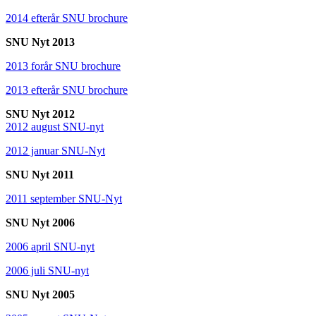
2014 efterår SNU brochure
SNU Nyt 2013
2013 forår SNU brochure
2013 efterår SNU brochure
SNU Nyt 2012
2012 august SNU-nyt
2012 januar SNU-Nyt
SNU Nyt 2011
2011 september SNU-Nyt
SNU Nyt 2006
2006 april SNU-nyt
2006 juli SNU-nyt
SNU Nyt 2005