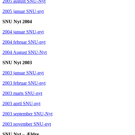
2005 august SNU-Nyt
2005 januar SNU-nyt
SNU Nyt 2004
2004 januar SNU-nyt
2004 februar SNU-nyt
2004 August SNU-Nyt
SNU Nyt 2003
2003 januar SNU-nyt
2003 februar SNU-nyt
2003 marts SNU-nyt
2003 april SNU-nyt
2003 september SNU-Nyt
2003 november SNU-nyt
SNU Nyt – Ældre