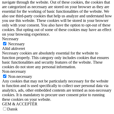
navigate through the website. Out of these cookies, the cookies that
are categorized as necessary are stored on your browser as they are
essential for the working of basic functionalities of the website. We
also use third-party cookies that help us analyze and understand how
you use this website. These cookies will be stored in your browser
only with your consent. You also have the option to opt-out of these
cookies. But opting out of some of these cookies may have an effect
on your browsing experience.
Necessary
Necessary
Altid aktiveret
Necessary cookies are absolutely essential for the website to
function properly. This category only includes cookies that ensures
basic functionalities and security features of the website. These
cookies do not store any personal information.
Non-necessary
Non-necessary
Any cookies that may not be particularly necessary for the website
to function and is used specifically to collect user personal data via
analytics, ads, other embedded contents are termed as non-necessary
cookies. It is mandatory to procure user consent prior to running
these cookies on your website.
GEM & ACCEPTÈR
Dansk