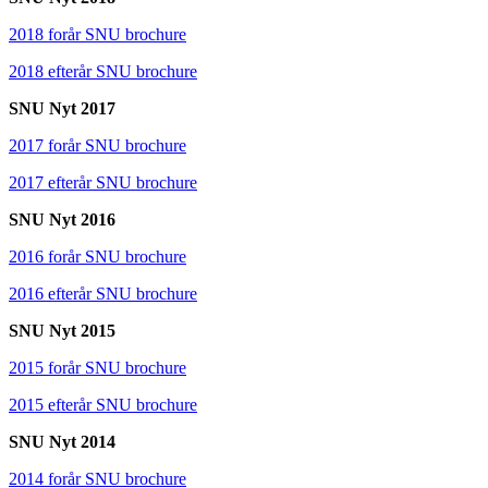
2018 forår SNU brochure
2018 efterår SNU brochure
SNU Nyt 2017
2017 forår SNU brochure
2017 efterår SNU brochure
SNU Nyt 2016
2016 forår SNU brochure
2016 efterår SNU brochure
SNU Nyt 2015
2015 forår SNU brochure
2015 efterår SNU brochure
SNU Nyt 2014
2014 forår SNU brochure