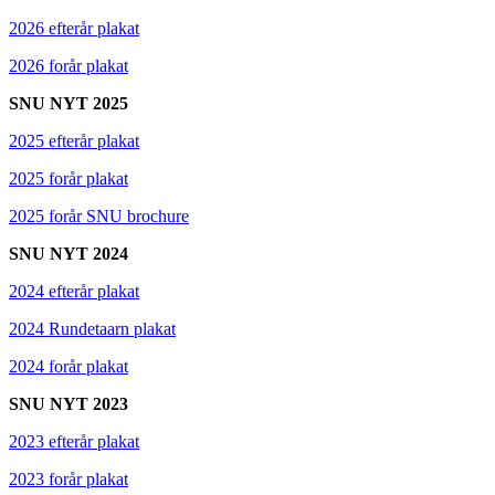
2026 efterår plakat
2026 forår plakat
SNU NYT 2025
2025 efterår plakat
2025 forår plakat
2025 forår SNU brochure
SNU NYT 2024
2024 efterår plakat
2024 Rundetaarn plakat
2024 forår plakat
SNU NYT 2023
2023 efterår plakat
2023 forår plakat