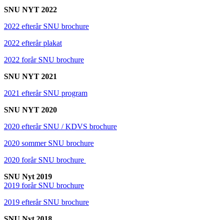
SNU NYT 2022
2022 efterår SNU brochure
2022 efterår plakat
2022 forår SNU brochure
SNU NYT 2021
2021 efterår SNU program
SNU NYT 2020
2020 efterår SNU / KDVS brochure
2020 sommer SNU brochure
2020 forår SNU brochure
SNU Nyt 2019
2019 forår SNU brochure
2019 efterår SNU brochure
SNU Nyt 2018