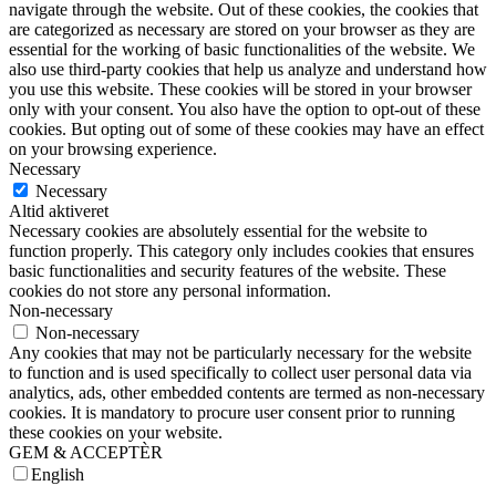
navigate through the website. Out of these cookies, the cookies that
are categorized as necessary are stored on your browser as they are
essential for the working of basic functionalities of the website. We
also use third-party cookies that help us analyze and understand how
you use this website. These cookies will be stored in your browser
only with your consent. You also have the option to opt-out of these
cookies. But opting out of some of these cookies may have an effect
on your browsing experience.
Necessary
Necessary
Altid aktiveret
Necessary cookies are absolutely essential for the website to
function properly. This category only includes cookies that ensures
basic functionalities and security features of the website. These
cookies do not store any personal information.
Non-necessary
Non-necessary
Any cookies that may not be particularly necessary for the website
to function and is used specifically to collect user personal data via
analytics, ads, other embedded contents are termed as non-necessary
cookies. It is mandatory to procure user consent prior to running
these cookies on your website.
GEM & ACCEPTÈR
English