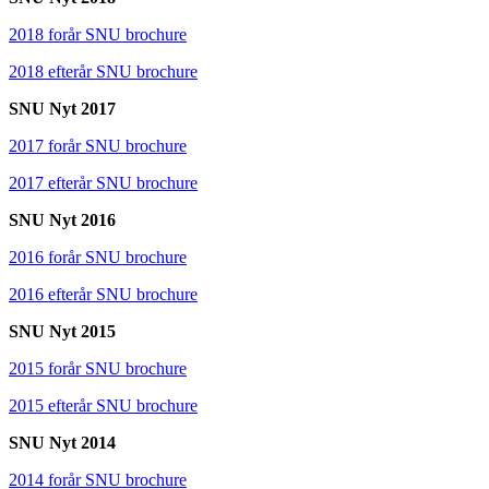
2018 forår SNU brochure
2018 efterår SNU brochure
SNU Nyt 2017
2017 forår SNU brochure
2017 efterår SNU brochure
SNU Nyt 2016
2016 forår SNU brochure
2016 efterår SNU brochure
SNU Nyt 2015
2015 forår SNU brochure
2015 efterår SNU brochure
SNU Nyt 2014
2014 forår SNU brochure