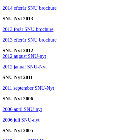
2014 efterår SNU brochure
SNU Nyt 2013
2013 forår SNU brochure
2013 efterår SNU brochure
SNU Nyt 2012
2012 august SNU-nyt
2012 januar SNU-Nyt
SNU Nyt 2011
2011 september SNU-Nyt
SNU Nyt 2006
2006 april SNU-nyt
2006 juli SNU-nyt
SNU Nyt 2005