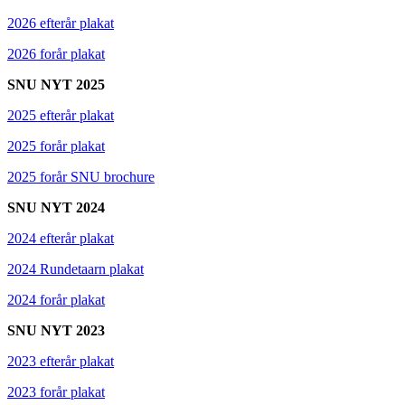
2026 efterår plakat
2026 forår plakat
SNU NYT 2025
2025 efterår plakat
2025 forår plakat
2025 forår SNU brochure
SNU NYT 2024
2024 efterår plakat
2024 Rundetaarn plakat
2024 forår plakat
SNU NYT 2023
2023 efterår plakat
2023 forår plakat