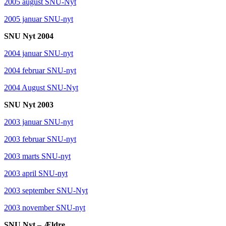
2005 august SNU-Nyt
2005 januar SNU-nyt
SNU Nyt 2004
2004 januar SNU-nyt
2004 februar SNU-nyt
2004 August SNU-Nyt
SNU Nyt 2003
2003 januar SNU-nyt
2003 februar SNU-nyt
2003 marts SNU-nyt
2003 april SNU-nyt
2003 september SNU-Nyt
2003 november SNU-nyt
SNU Nyt – Ældre