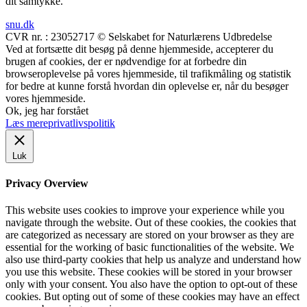
dit samtykke.
snu.dk
CVR nr. : 23052717 © Selskabet for Naturlærens Udbredelse
Ved at fortsætte dit besøg på denne hjemmeside, accepterer du
brugen af cookies, der er nødvendige for at forbedre din
browseroplevelse på vores hjemmeside, til trafikmåling og statistik
for bedre at kunne forstå hvordan din oplevelse er, når du besøger
vores hjemmeside.
Ok, jeg har forstået
Læs mere
privatlivspolitik
Luk
Privacy Overview
This website uses cookies to improve your experience while you
navigate through the website. Out of these cookies, the cookies that
are categorized as necessary are stored on your browser as they are
essential for the working of basic functionalities of the website. We
also use third-party cookies that help us analyze and understand how
you use this website. These cookies will be stored in your browser
only with your consent. You also have the option to opt-out of these
cookies. But opting out of some of these cookies may have an effect