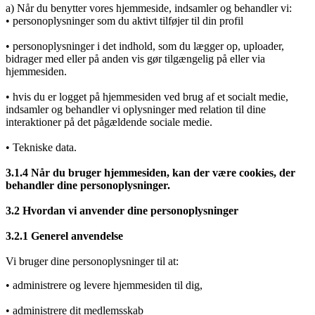
a) Når du benytter vores hjemmeside, indsamler og behandler vi:
• personoplysninger som du aktivt tilføjer til din profil
• personoplysninger i det indhold, som du lægger op, uploader,
bidrager med eller på anden vis gør tilgængelig på eller via
hjemmesiden.
• hvis du er logget på hjemmesiden ved brug af et socialt medie,
indsamler og behandler vi oplysninger med relation til dine
interaktioner på det pågældende sociale medie.
• Tekniske data.
3.1.4 Når du bruger hjemmesiden, kan der være cookies, der
behandler dine personoplysninger.
3.2 Hvordan vi anvender dine personoplysninger
3.2.1 Generel anvendelse
Vi bruger dine personoplysninger til at:
• administrere og levere hjemmesiden til dig,
• administrere dit medlemsskab