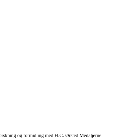
orskning og formidling med H.C. Ørsted Medaljerne.