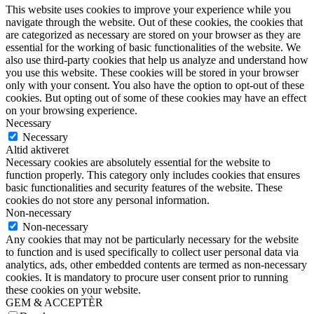
This website uses cookies to improve your experience while you
navigate through the website. Out of these cookies, the cookies that
are categorized as necessary are stored on your browser as they are
essential for the working of basic functionalities of the website. We
also use third-party cookies that help us analyze and understand how
you use this website. These cookies will be stored in your browser
only with your consent. You also have the option to opt-out of these
cookies. But opting out of some of these cookies may have an effect
on your browsing experience.
Necessary
Necessary
Altid aktiveret
Necessary cookies are absolutely essential for the website to
function properly. This category only includes cookies that ensures
basic functionalities and security features of the website. These
cookies do not store any personal information.
Non-necessary
Non-necessary
Any cookies that may not be particularly necessary for the website
to function and is used specifically to collect user personal data via
analytics, ads, other embedded contents are termed as non-necessary
cookies. It is mandatory to procure user consent prior to running
these cookies on your website.
GEM & ACCEPTÈR