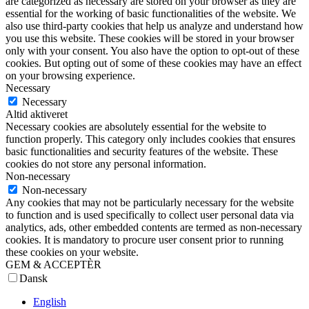
are categorized as necessary are stored on your browser as they are
essential for the working of basic functionalities of the website. We
also use third-party cookies that help us analyze and understand how
you use this website. These cookies will be stored in your browser
only with your consent. You also have the option to opt-out of these
cookies. But opting out of some of these cookies may have an effect
on your browsing experience.
Necessary
Necessary
Altid aktiveret
Necessary cookies are absolutely essential for the website to
function properly. This category only includes cookies that ensures
basic functionalities and security features of the website. These
cookies do not store any personal information.
Non-necessary
Non-necessary
Any cookies that may not be particularly necessary for the website
to function and is used specifically to collect user personal data via
analytics, ads, other embedded contents are termed as non-necessary
cookies. It is mandatory to procure user consent prior to running
these cookies on your website.
GEM & ACCEPTÈR
Dansk
English