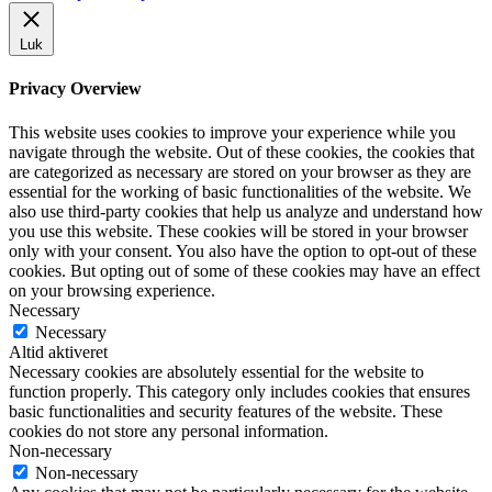
Luk
Privacy Overview
This website uses cookies to improve your experience while you
navigate through the website. Out of these cookies, the cookies that
are categorized as necessary are stored on your browser as they are
essential for the working of basic functionalities of the website. We
also use third-party cookies that help us analyze and understand how
you use this website. These cookies will be stored in your browser
only with your consent. You also have the option to opt-out of these
cookies. But opting out of some of these cookies may have an effect
on your browsing experience.
Necessary
Necessary
Altid aktiveret
Necessary cookies are absolutely essential for the website to
function properly. This category only includes cookies that ensures
basic functionalities and security features of the website. These
cookies do not store any personal information.
Non-necessary
Non-necessary