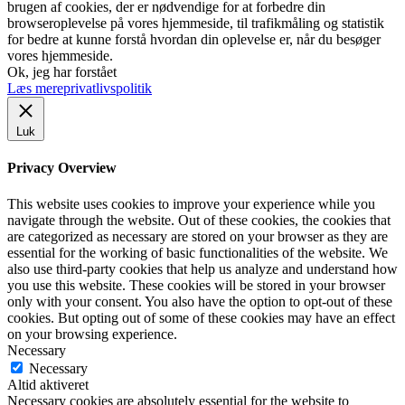
brugen af cookies, der er nødvendige for at forbedre din
browseroplevelse på vores hjemmeside, til trafikmåling og statistik
for bedre at kunne forstå hvordan din oplevelse er, når du besøger
vores hjemmeside.
Ok, jeg har forstået
Læs mere
privatlivspolitik
Luk
Privacy Overview
This website uses cookies to improve your experience while you
navigate through the website. Out of these cookies, the cookies that
are categorized as necessary are stored on your browser as they are
essential for the working of basic functionalities of the website. We
also use third-party cookies that help us analyze and understand how
you use this website. These cookies will be stored in your browser
only with your consent. You also have the option to opt-out of these
cookies. But opting out of some of these cookies may have an effect
on your browsing experience.
Necessary
Necessary
Altid aktiveret
Necessary cookies are absolutely essential for the website to