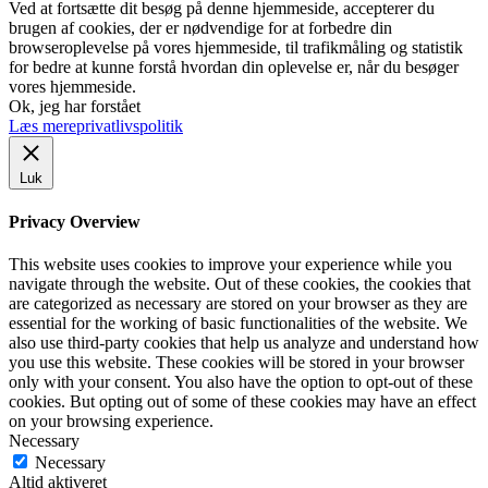
Ved at fortsætte dit besøg på denne hjemmeside, accepterer du
brugen af cookies, der er nødvendige for at forbedre din
browseroplevelse på vores hjemmeside, til trafikmåling og statistik
for bedre at kunne forstå hvordan din oplevelse er, når du besøger
vores hjemmeside.
Ok, jeg har forstået
Læs mere
privatlivspolitik
Luk
Privacy Overview
This website uses cookies to improve your experience while you
navigate through the website. Out of these cookies, the cookies that
are categorized as necessary are stored on your browser as they are
essential for the working of basic functionalities of the website. We
also use third-party cookies that help us analyze and understand how
you use this website. These cookies will be stored in your browser
only with your consent. You also have the option to opt-out of these
cookies. But opting out of some of these cookies may have an effect
on your browsing experience.
Necessary
Necessary
Altid aktiveret