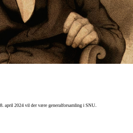
8. april 2024 vil der være generalforsamling i SNU.