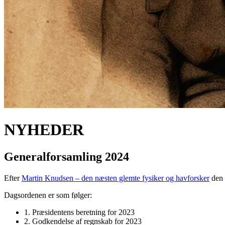
NYHEDER
Generalforsamling 2024
Efter
Martin Knudsen – den næsten glemte fysiker og havforsker
den 
Dagsordenen er som følger:
1. Præsidentens beretning for 2023
2. Godkendelse af regnskab for 2023