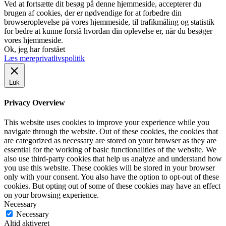
Ved at fortsætte dit besøg på denne hjemmeside, accepterer du
brugen af cookies, der er nødvendige for at forbedre din
browseroplevelse på vores hjemmeside, til trafikmåling og statistik
for bedre at kunne forstå hvordan din oplevelse er, når du besøger
vores hjemmeside.
Ok, jeg har forstået
Læs mere
privatlivspolitik
Luk
Privacy Overview
This website uses cookies to improve your experience while you
navigate through the website. Out of these cookies, the cookies that
are categorized as necessary are stored on your browser as they are
essential for the working of basic functionalities of the website. We
also use third-party cookies that help us analyze and understand how
you use this website. These cookies will be stored in your browser
only with your consent. You also have the option to opt-out of these
cookies. But opting out of some of these cookies may have an effect
on your browsing experience.
Necessary
Necessary
Altid aktiveret