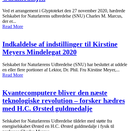
Ved et arrangement i Glyptoteket den 27 november 2020, hædrede
Selskabet for Naturlærens udbredelse (SNU) Charles M. Marcus,
der er...
Read More
Indkaldelse af indstillinger til Kirstine
Meyers Mindelegat 2020
Selskabet for Naturlærens Udbredelse (SNU) har besluttet at uddele
en eller flere portioner af Lektor, Dr. Phil. Fru Kirstine Meyer,...
Read More
Kvantecomputere bliver den næste
teknologiske revolution – forsker hædres
med H.C. Ørsted guldmedalje
Selskabet for Naturlærens Udbredelse tildeler med støtte fra
energiselskabet Ørsted en H.C. Ørsted guldmedalje i fysik til