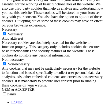
essential for the working of basic functionalities of the website. We
also use third-party cookies that help us analyze and understand how
you use this website. These cookies will be stored in your browser
only with your consent. You also have the option to opt-out of these
cookies. But opting out of some of these cookies may have an effect
on your browsing experience.
Necessary
Necessary
Altid aktiveret
Necessary cookies are absolutely essential for the website to
function properly. This category only includes cookies that ensures
basic functionalities and security features of the website. These
cookies do not store any personal information.
Non-necessary
Non-necessary
Any cookies that may not be particularly necessary for the website
to function and is used specifically to collect user personal data via
analytics, ads, other embedded contents are termed as non-necessary
cookies. It is mandatory to procure user consent prior to running
these cookies on your website.
GEM & ACCEPTÈR
Dansk
English