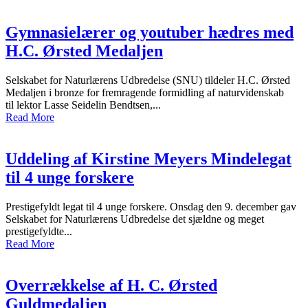
Gymnasielærer og youtuber hædres med
H.C. Ørsted Medaljen
Selskabet for Naturlærens Udbredelse (SNU) tildeler H.C. Ørsted
Medaljen i bronze for fremragende formidling af naturvidenskab
til lektor Lasse Seidelin Bendtsen,...
Read More
Uddeling af Kirstine Meyers Mindelegat
til 4 unge forskere
Prestigefyldt legat til 4 unge forskere. Onsdag den 9. december gav
Selskabet for Naturlærens Udbredelse det sjældne og meget
prestigefyldte...
Read More
Overrækkelse af H. C. Ørsted
Guldmedaljen